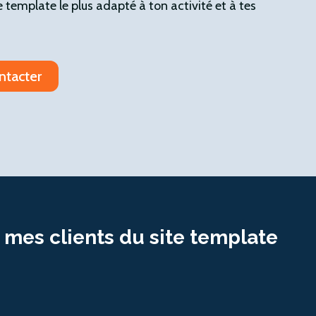
 le template le plus adapté à ton activité et à tes
ntacter
 mes clients du site template