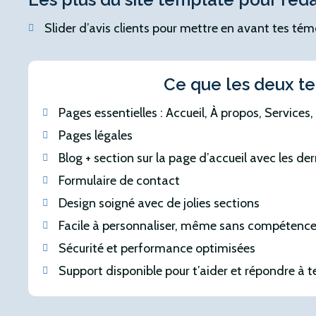
Slider d’avis clients pour mettre en avant tes té
Ce que les deux t
Pages essentielles : Accueil, À propos, Services
Pages légales
Blog + section sur la page d’accueil avec les der
Formulaire de contact
Design soigné avec de jolies sections
Facile à personnaliser, même sans compétence
Sécurité et performance optimisées
Support disponible pour t’aider et répondre à t