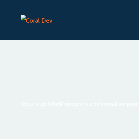
Deux sites WordPress prêts à personnaliser pour c