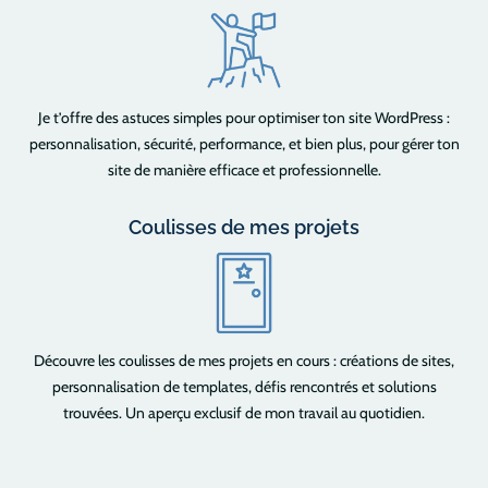
Je t’offre des astuces simples pour optimiser ton site WordPress :
personnalisation, sécurité, performance, et bien plus, pour gérer ton
site de manière efficace et professionnelle.
Coulisses de mes projets
Découvre les coulisses de mes projets en cours : créations de sites,
personnalisation de templates, défis rencontrés et solutions
trouvées. Un aperçu exclusif de mon travail au quotidien.