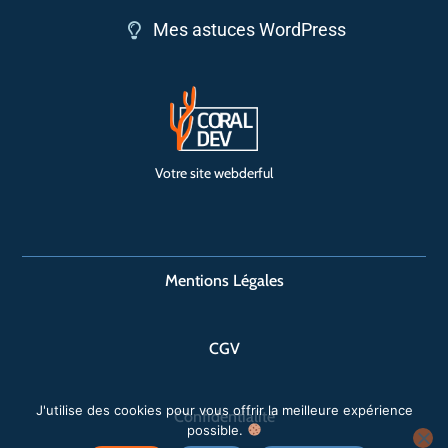
Mes astuces WordPress
Votre site webderful
Mentions Légales
CGV
J'utilise des cookies pour vous offrir la meilleure expérience
Confidentialité
possible.