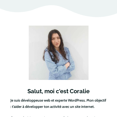
Salut, moi c'est Coralie
Je suis développeuse web et experte WordPress. Mon objectif
: t’aider à développer ton activité avec un site internet.