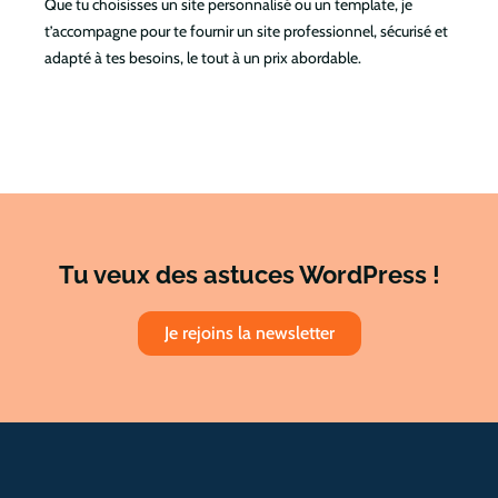
Que tu choisisses un site personnalisé ou un template, je
t’accompagne pour te fournir un site professionnel, sécurisé et
adapté à tes besoins, le tout à un prix abordable.
Tu veux des astuces WordPress !
Je rejoins la newsletter