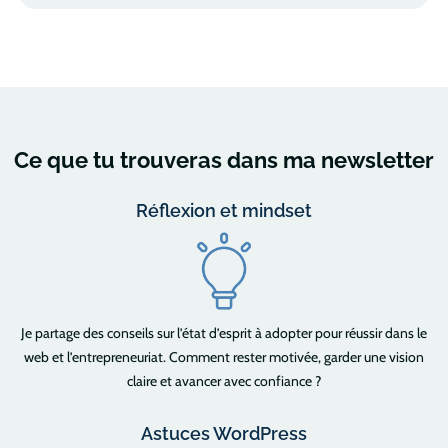
Ce que tu trouveras dans ma newsletter
Réflexion et mindset
Je partage des conseils sur l’état d’esprit à adopter pour réussir dans le
web et l’entrepreneuriat. Comment rester motivée, garder une vision
claire et avancer avec confiance ?
Astuces WordPress