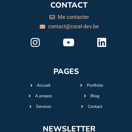
CONTACT
Me contacter
contact@coral-dev.be
PAGES
Accueil
Portfolio
A propos
Blog
Services
Contact
NEWSLETTER