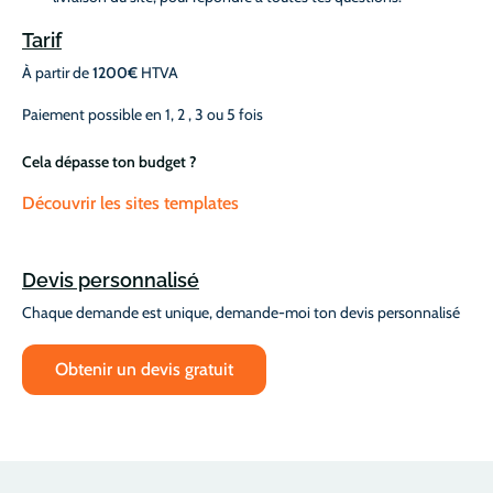
Tarif
À partir de
1200€
HTVA
Paiement possible en 1, 2 , 3 ou 5 fois
Cela dépasse ton budget ?
Découvrir les sites templates
Devis personnalisé
Chaque demande est unique, demande-moi ton devis personnalisé
Obtenir un devis gratuit