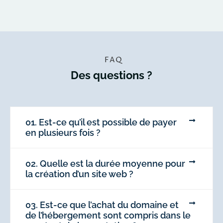
FAQ
Des questions ?
01. Est-ce qu’il est possible de payer
en plusieurs fois ?
02. Quelle est la durée moyenne pour
la création d’un site web ?
03. Est-ce que l’achat du domaine et
de l’hébergement sont compris dans le