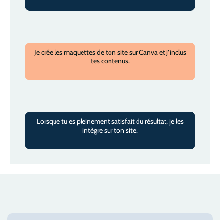
Je crée les maquettes de ton site sur Canva et j’inclus
tes contenus.
Lorsque tu es pleinement satisfait du résultat, je les
intègre sur ton site.