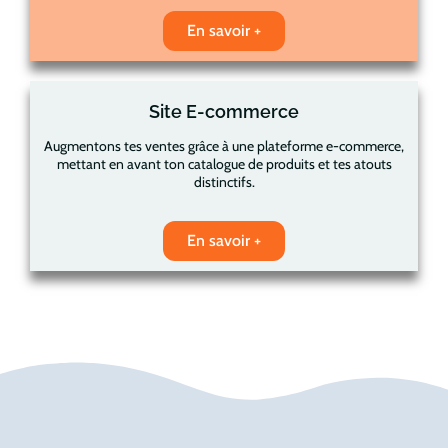
En savoir +
Site E-commerce
Augmentons tes ventes grâce à une plateforme e-commerce,
mettant en avant ton catalogue de produits et tes atouts
distinctifs.
En savoir +