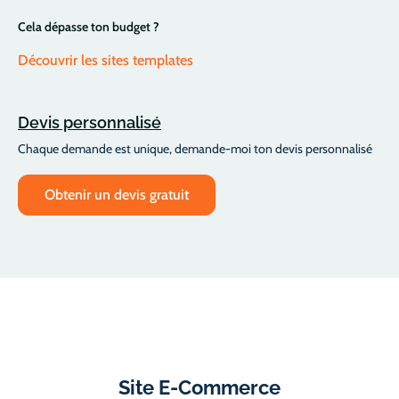
Cela dépasse ton budget ?
Découvrir les sites templates
Devis personnalisé
Chaque demande est unique, demande-moi ton devis personnalisé
Obtenir un devis gratuit
Site E-Commerce