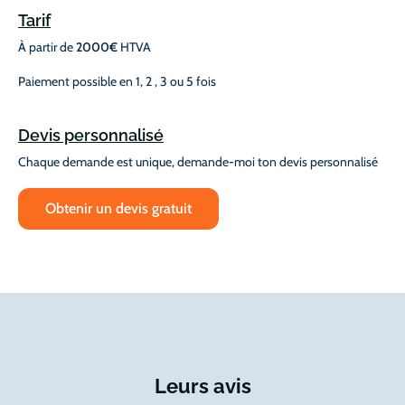
Tarif
À partir de
2000€
HTVA
Paiement possible en 1, 2 , 3 ou 5 fois
Devis personnalisé
Chaque demande est unique, demande-moi ton devis personnalisé
Obtenir un devis gratuit
Leurs avis