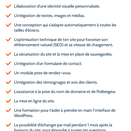
L'élaboration d'une identité visuelle personnalisée.
L'intégration de textes, images et médias.
Une conception qui s'adapte automatiquement à toutes les
tailles d’écrans.
L’optimisation technique de ton site pour favoriser son
référencement naturel (SEO) et sa vitesse de chargement.
La sécurisation du site et la mise en place de sauvegardes.
L'intégration d'un formulaire de contact.
Un module prise de rendez-vous.
L'intégration des témoignages et avis des clients.
L'assistance à la prise du nom de domaine et de l'hébergeur.
La mise en ligne du site.
Une formation pour t'aider à prendre en main l’interface de
WordPress.
La possibilité d’échanger par mail pendant 1 mois après la
livraison du site, pour répondre à toutes tes questions.