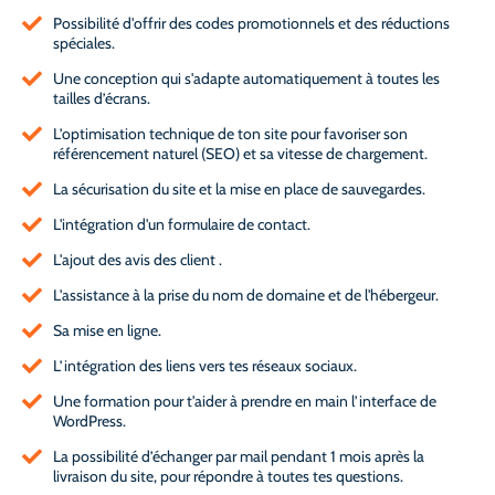
Possibilité d'offrir des codes promotionnels et des réductions
spéciales.
Une conception qui s'adapte automatiquement à toutes les
tailles d’écrans.
L’optimisation technique de ton site pour favoriser son
référencement naturel (SEO) et sa vitesse de chargement.
La sécurisation du site et la mise en place de sauvegardes.
L'intégration d'un formulaire de contact.
L'ajout des avis des client .
L'assistance à la prise du nom de domaine et de l'hébergeur.
Sa mise en ligne.
L’intégration des liens vers tes réseaux sociaux.
Une formation pour t'aider à prendre en main l’interface de
WordPress.
La possibilité d’échanger par mail pendant 1 mois après la
livraison du site, pour répondre à toutes tes questions.