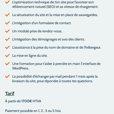
L’optimisation technique de ton site pour favoriser son
référencement naturel (SEO) et sa vitesse de chargement.
La sécurisation du site et la mise en place de sauvegardes.
L'intégration d'un formulaire de contact.
Un module prise de rendez-vous.
L'intégration des témoignages et avis des clients.
L'assistance à la prise du nom de domaine et de l'hébergeur.
La mise en ligne du site.
Une formation pour t'aider à prendre en main l’interface de
WordPress.
La possibilité d’échanger par mail pendant 1 mois après la
livraison du site, pour répondre à toutes tes questions.
Tarif
À partir de
1700€
HTVA
Paiement possible en 1, 2 , 3 ou 5 fois