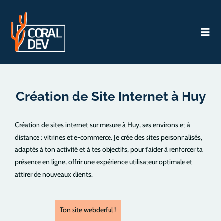
Création de Site Internet à Huy
Création de sites internet sur mesure à Huy, ses environs et à
distance : vitrines et e-commerce. Je crée des sites personnalisés,
adaptés à ton activité et à tes objectifs, pour t’aider à renforcer ta
présence en ligne, offrir une expérience utilisateur optimale et
attirer de nouveaux clients.
Ton site webderful !