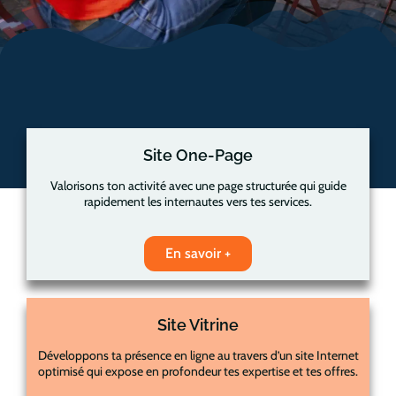
Site One-Page
Valorisons ton activité avec une page structurée qui guide
rapidement les internautes vers tes services.
En savoir +
Site Vitrine
Développons ta présence en ligne au travers d’un site Internet
optimisé qui expose en profondeur tes expertise et tes offres.