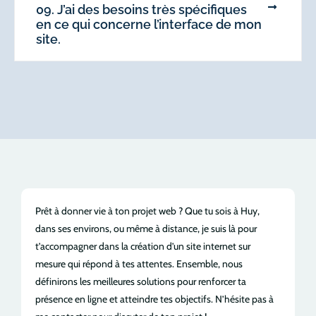
09. J’ai des besoins très spécifiques
en ce qui concerne l’interface de mon
site.
Prêt à donner vie à ton projet web ? Que tu sois à Huy,
dans ses environs, ou même à distance, je suis là pour
t’accompagner dans la création d’un site internet sur
mesure qui répond à tes attentes. Ensemble, nous
définirons les meilleures solutions pour renforcer ta
présence en ligne et atteindre tes objectifs. N’hésite pas à