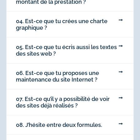
montant de la prestation ?
04. Est-ce que tu crées une charte
graphique ?
05. Est-ce que tu écris aussi les textes
des sites web ?
06. Est-ce que tu proposes une
maintenance du site Internet ?
07. Est-ce qu’il y a possibilité de voir
des sites déjà réalisés ?
08. J’hésite entre deux formules.