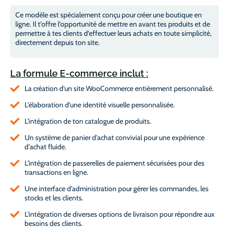
Ce modèle est spécialement conçu pour créer une boutique en
ligne. Il t’offre l’opportunité de mettre en avant tes produits et de
permettre à tes clients d’effectuer leurs achats en toute simplicité,
directement depuis ton site.
La formule E-commerce inclut :
La création d’un site WooCommerce entièrement personnalisé.
L'élaboration d'une identité visuelle personnalisée.
L'intégration de ton catalogue de produits.
Un système de panier d'achat convivial pour une expérience
d'achat fluide.
L'intégration de passerelles de paiement sécurisées pour des
transactions en ligne.
Une interface d'administration pour gérer les commandes, les
stocks et les clients.
L'intégration de diverses options de livraison pour répondre aux
besoins des clients.