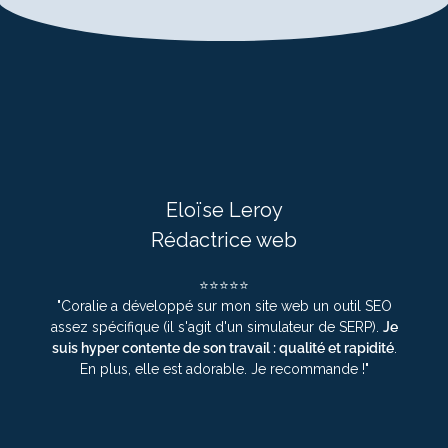
Eloïse Leroy
Rédactrice web
⭐⭐⭐⭐⭐
"Coralie a développé sur mon site web un outil SEO
assez spécifique (il s'agit d'un simulateur de SERP).
Je
suis hyper contente de son travail : qualité et rapidité
.
En plus, elle est adorable. Je recommande !"