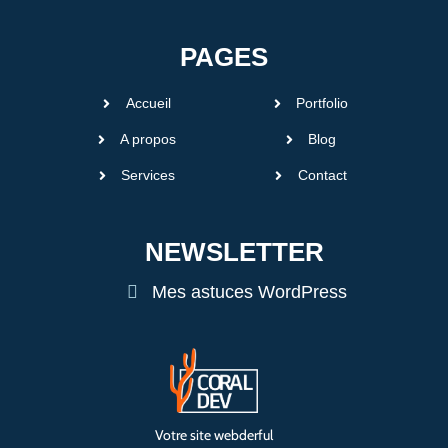
PAGES
Accueil
Portfolio
A propos
Blog
Services
Contact
NEWSLETTER
Mes astuces WordPress
Votre site webderful