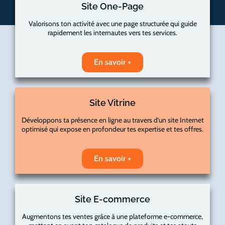
Site One-Page
Valorisons ton activité avec une page structurée qui guide
rapidement les internautes vers tes services.
En savoir +
Site Vitrine
Développons ta présence en ligne au travers d’un site Internet
optimisé qui expose en profondeur tes expertise et tes offres.
En savoir +
Site E-commerce
Augmentons tes ventes grâce à une plateforme e-commerce,