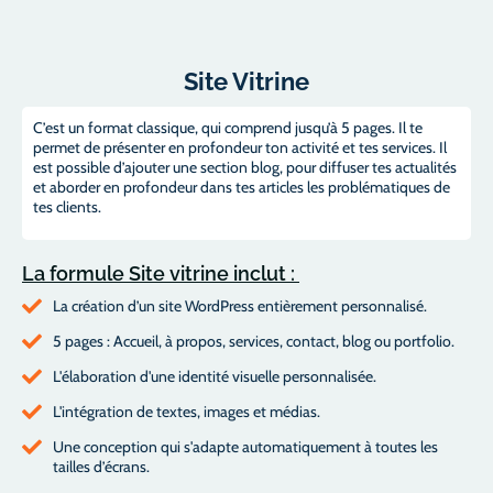
Site Vitrine
C’est un format classique, qui comprend jusqu’à 5 pages. Il te
permet de présenter en profondeur ton activité et tes services. Il
est possible d’ajouter une section blog, pour diffuser tes actualités
et aborder en profondeur dans tes articles les problématiques de
tes clients.
La formule Site vitrine inclut :
La création d’un site WordPress entièrement personnalisé.
5 pages : Accueil, à propos, services, contact, blog ou portfolio.
L'élaboration d'une identité visuelle personnalisée.
L'intégration de textes, images et médias.
Une conception qui s'adapte automatiquement à toutes les
tailles d’écrans.