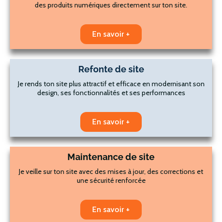
des produits numériques directement sur ton site.
En savoir +
Refonte de site
Je rends ton site plus attractif et efficace en modernisant son
design, ses fonctionnalités et ses performances
En savoir +
Maintenance de site
Je veille sur ton site avec des mises à jour, des corrections et
une sécurité renforcée
En savoir +