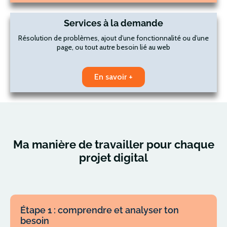
Services à la demande
Résolution de problèmes, ajout d’une fonctionnalité ou d’une
page, ou tout autre besoin lié au web
En savoir +
Ma manière de travailler pour chaque
projet digital
Étape 1 : comprendre et analyser ton
besoin