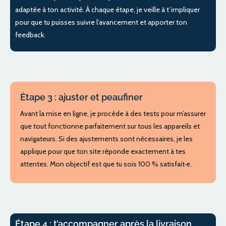
adaptée à ton activité. À chaque étape, je veille à t’impliquer
pour que tu puisses suivre l’avancement et apporter ton
feedback.
Étape 3 : ajuster et peaufiner
Avant la mise en ligne, je procède à des tests pour m’assurer
que tout fonctionne parfaitement sur tous les appareils et
navigateurs. Si des ajustements sont nécessaires, je les
applique pour que ton site réponde exactement à tes
attentes. Mon objectif est que tu sois 100 % satisfait·e.
Étape 4 : t’accompagner après la livraison