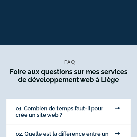
FAQ
Foire aux questions sur mes services
de développement web à Liège
01. Combien de temps faut-il pour
crée un site web ?
02. Quelle est la différence entre un