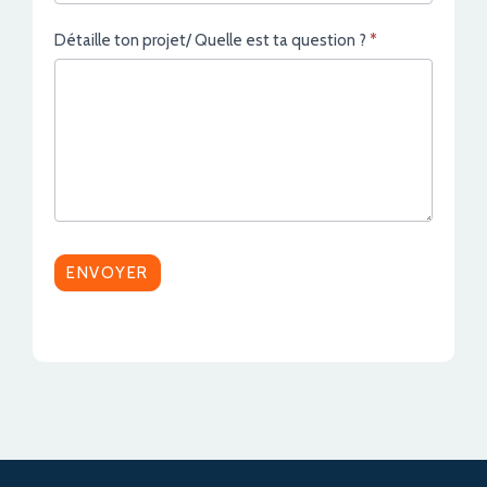
Détaille ton projet/ Quelle est ta question ?
*
ENVOYER