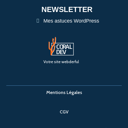
NEWSLETTER
Mes astuces WordPress
Votre site webderful
Mentions Légales
CGV