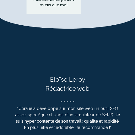
mieux que moi
Eloïse Leroy
Rédactrice web
⭐⭐⭐⭐⭐
"Coralie a développé sur mon site web un outil SEO
assez spécifique (il s'agit d'un simulateur de SERP).
Je
suis hyper contente de son travail : qualité et rapidité
.
En plus, elle est adorable. Je recommande !"