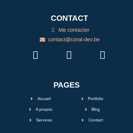
CONTACT
Me contacter
contact@coral-dev.be
PAGES
Accueil
Portfolio
A propos
Blog
Services
Contact