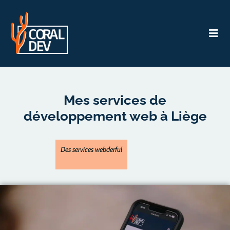
Mes services de
développement web à Liège
Des services webderful