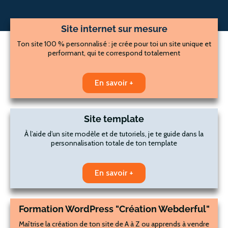
Site internet sur mesure
Ton site 100 % personnalisé : je crée pour toi un site unique et
performant, qui te correspond totalement
En savoir +
Site template
À l’aide d’un site modèle et de tutoriels, je te guide dans la
personnalisation totale de ton template
En savoir +
Formation WordPress "Création Webderful"
Maîtrise la création de ton site de A à Z ou apprends à vendre