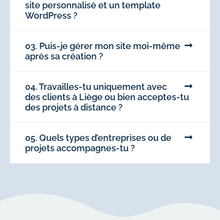
site personnalisé et un template
WordPress ?
03. Puis-je gérer mon site moi-même
après sa création ?
04. Travailles-tu uniquement avec
des clients à Liège ou bien acceptes-tu
des projets à distance ?
05. Quels types d’entreprises ou de
projets accompagnes-tu ?