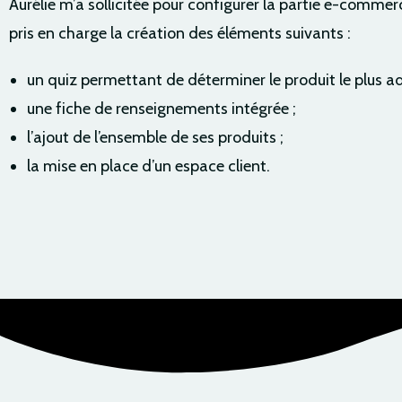
Aurélie m’a sollicitée pour configurer la partie e-commerc
pris en charge la création des éléments suivants :
un quiz permettant de déterminer le produit le plus ad
une fiche de renseignements intégrée ;
l’ajout de l’ensemble de ses produits ;
la mise en place d’un espace client.