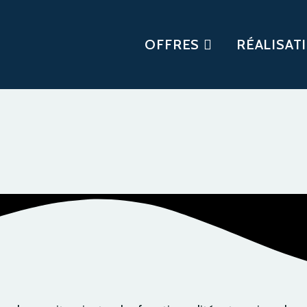
OFFRES
RÉALISAT