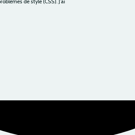
roblèmes de style (CSS). J’ai