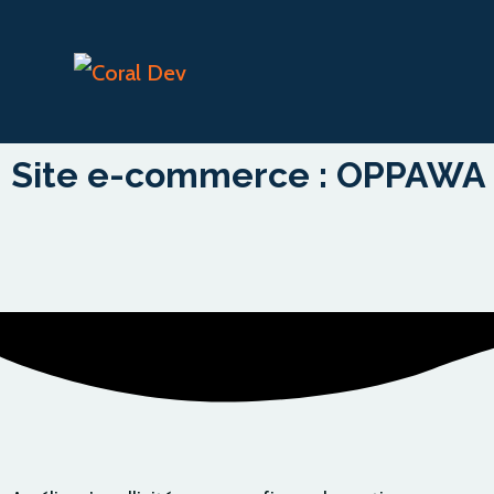
Site e-commerce : OPPAWA