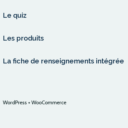
Le quiz
Les produits
La fiche de renseignements intégrée
WordPress + WooCommerce