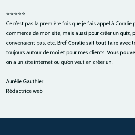
⭐⭐⭐⭐⭐
Ce n’est pas la première fois que je fais appel à Coralie 
commerce de mon site, mais aussi pour créer un quiz, p
convenaient pas, etc. Bref
Coralie sait tout faire avec 
toujours autour de moi et pour mes clients.
Vous pouvez
on a un site internet ou qu’on veut en créer un.
Aurélie Gauthier
Rédactrice web