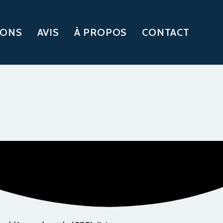
IONS
AVIS
À PROPOS
CONTACT